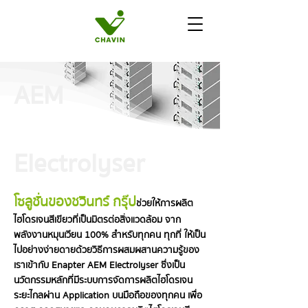
AEM
Electrolyser
โซลูชั่นของชวินทร์ กรุ๊ป
ช่วย
ให้การผลิต
ไฮโดรเจนสีเขียวที่เป็นมิตรต่อสิ่งแวดล้อม จาก
พลังงานหมุนเวียน 100% สำหรับทุกคน
ทุกที่ ให้เป็น
ไปอย่างง่ายดายด้วยวิธีการผสมผสานความรู้ของ
เราเข้ากับ Enapter AEM Electrolyser ซึ่งเป็น
นวัตกรรมหลักที่มีระบบการจัดการผลิตไฮโดรเจน
ระยะไกลผ่าน Application บนมือถือของทุกคน เพื่อ