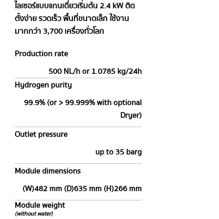
ไลเซอร์แบบแกนเดี่ยวเริ่มต้น 2.4 kW ติด
ตั้งง่าย รวดเร็ว พื้นที่ขนาดเล็ก ใช้งาน
มากกว่า 3,700 เครื่องทั่วโลก
Production rate
500 NL/h or 1.0785 kg/24h
Hydrogen purity
99.9% (or > 99.999% with optional
Dryer)
Outlet pressure
up to 35 barg
Module dimensions
(W)482 mm (D)635 mm (H)266 mm
Module weight
(without water)